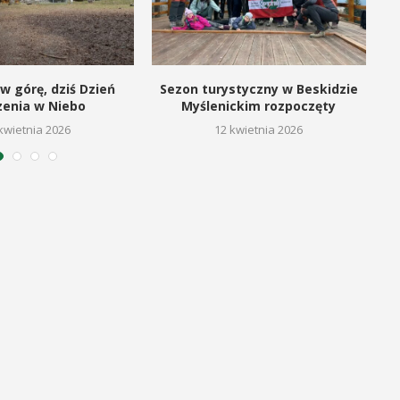
w górę, dziś Dzień
Sezon turystyczny w Beskidzie
zenia w Niebo
Myślenickim rozpoczęty
kwietnia 2026
12 kwietnia 2026