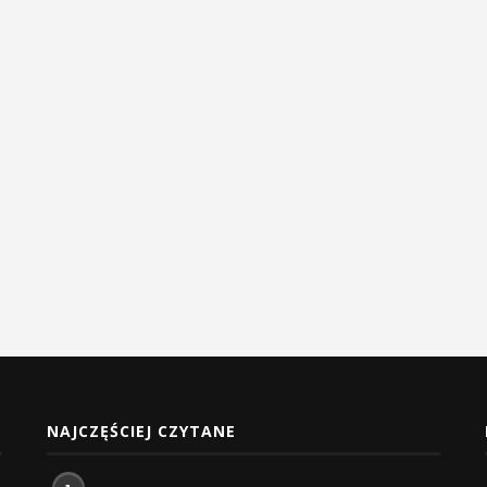
NAJCZĘŚCIEJ CZYTANE