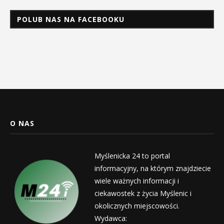
POLUB NAS NA FACEBOOKU
O NAS
Myślenicka 24 to portal
informacyjny, na którym znajdziecie
wiele ważnych informacji i
ciekawostek z życia Myślenic i
okolicznych miejscowości.
Wydawca: