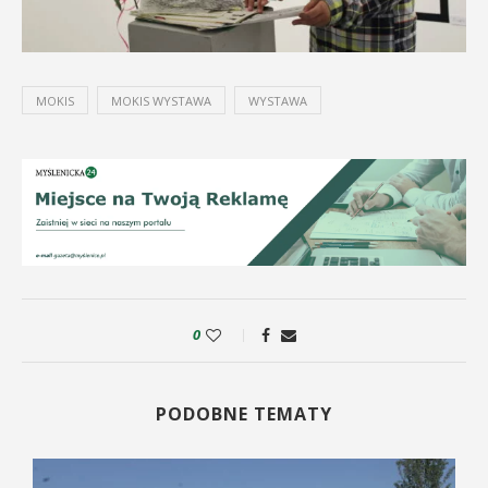
MOKIS
MOKIS WYSTAWA
WYSTAWA
0
PODOBNE TEMATY