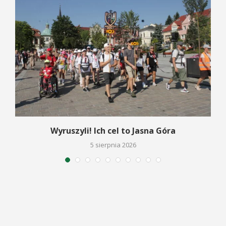
Wyruszyli! Ich cel to Jasna Góra
5 sierpnia 2026