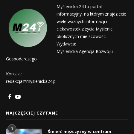
Myślenicka 24 to portal
informacyjny, na którym znajdziecie
wiele ważnych informacji i
ciekawostek z życia Myślenic i
okolicznych miejscowości.
Wydawca:
Myślenicka Agencja Rozwoju
Gospodarczego
Kontakt:
redakcja@myslenicka24.pl
NAJCZĘŚCIEJ CZYTANE
1
Śmierć mężczyzny w centrum