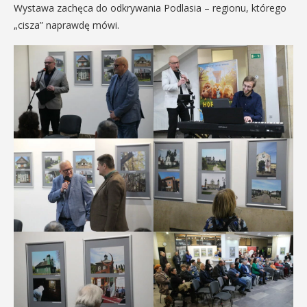
Wystawa zachęca do odkrywania Podlasia – regionu, którego
„cisza” naprawdę mówi.