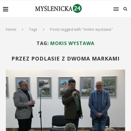
Home
Tags
Posts tagged with "mokis wystawa"
TAG:
MOKIS WYSTAWA
PRZEZ PODLASIE Z DWOMA MARKAMI