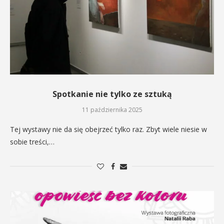
Spotkanie nie tylko ze sztuką
11 października 2025
Tej wystawy nie da się obejrzeć tylko raz. Zbyt wiele niesie w
sobie treści,…