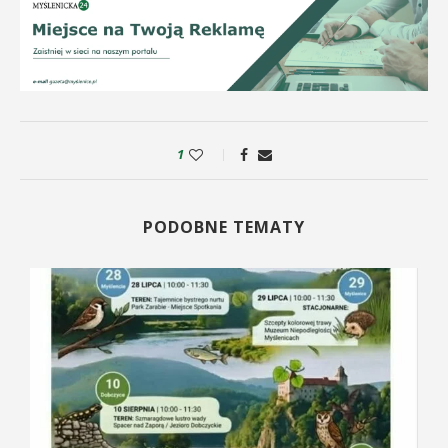
1
PODOBNE TEMATY