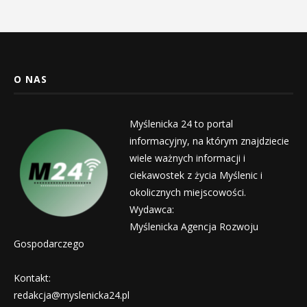
O NAS
Myślenicka 24 to portal
informacyjny, na którym znajdziecie
wiele ważnych informacji i
ciekawostek z życia Myślenic i
okolicznych miejscowości.
Wydawca:
Myślenicka Agencja Rozwoju
Gospodarczego
Kontakt:
redakcja@myslenicka24.pl