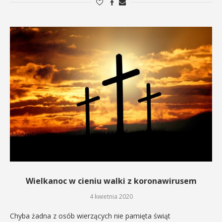
Wielkanoc w cieniu walki z koronawirusem
4 kwietnia 2020
Chyba żadna z osób wierzących nie pamięta świąt