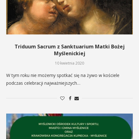
Triduum Sacrum z Sanktuarium Matki Bożej
Myślenickiej
10 kwietnia 2020
W tym roku nie możemy spotkać się na żywo w kościele
podczas celebracji najważniejszych…