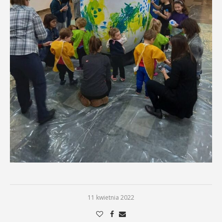
11 kwietnia 2022