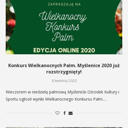
Konkurs Wielkanocnych Palm. Myślenice 2020 już
rozstrzygnięty!
8 kwietnia 2020
Wieczorem w niedzielę palmową Myślenicki Ośrodek Kultury i
Sportu ogłosił wyniki Wielkanocnego Konkursu Palm.…