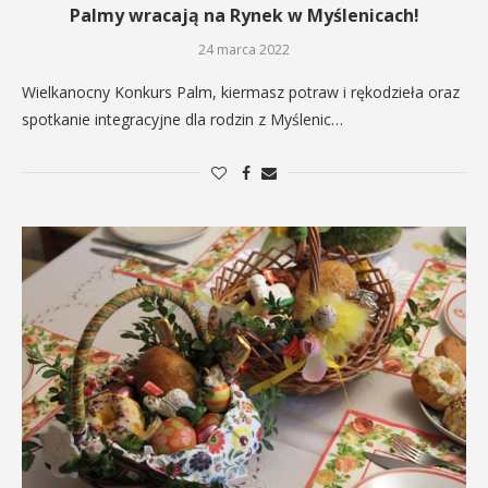
Palmy wracają na Rynek w Myślenicach!
24 marca 2022
Wielkanocny Konkurs Palm, kiermasz potraw i rękodzieła oraz
spotkanie integracyjne dla rodzin z Myślenic…