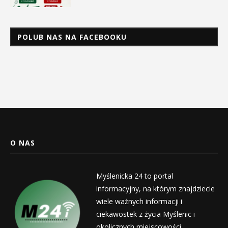
POLUB NAS NA FACEBOOKU
O NAS
Myślenicka 24 to portal
informacyjny, na którym znajdziecie
wiele ważnych informacji i
ciekawostek z życia Myślenic i
okolicznych miejscowości.