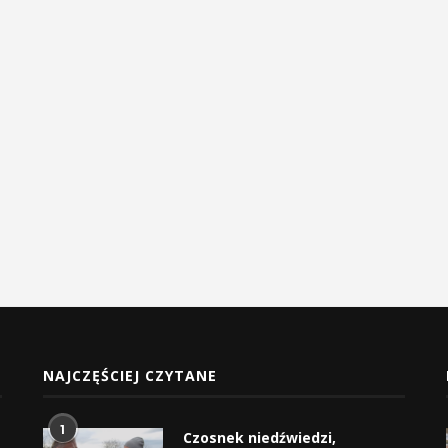
NAJCZĘŚCIEJ CZYTANE
1
Czosnek niedźwiedzi,