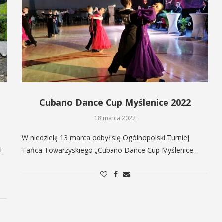
Cubano Dance Cup Myślenice 2022
18 marca 2022
W niedzielę 13 marca odbył się Ogólnopolski Turniej
i
Tańca Towarzyskiego „Cubano Dance Cup Myślenice…