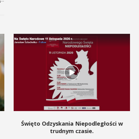
Święto Odzyskania Niepodległości w
trudnym czasie.