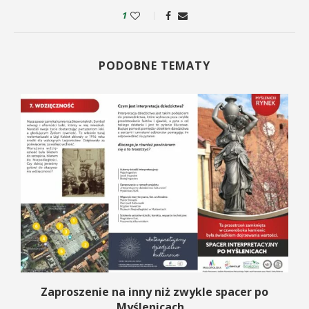
1
PODOBNE TEMATY
Zaproszenie na inny niż zwykle spacer po
Myślenicach...