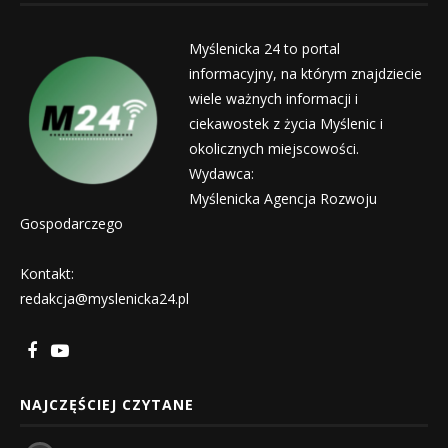
Myślenicka 24 to portal
informacyjny, na którym znajdziecie
wiele ważnych informacji i
ciekawostek z życia Myślenic i
okolicznych miejscowości.
Wydawca:
Myślenicka Agencja Rozwoju
Gospodarczego
Kontakt:
redakcja@myslenicka24.pl
NAJCZĘŚCIEJ CZYTANE