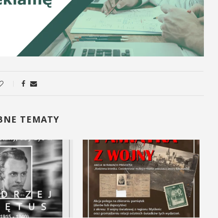
BNE TEMATY