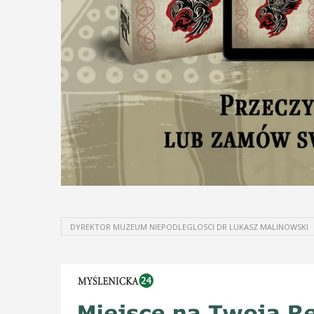
DYREKTOR MUZEUM NIEPODLEGLOSCI DR LUKASZ MALINOWSKI