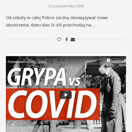
23 października 2020
Od soboty w całej Polsce zaczną obowiązywać nowe
obostrzenia: dzieci klas IV-VIII przechodzą na…