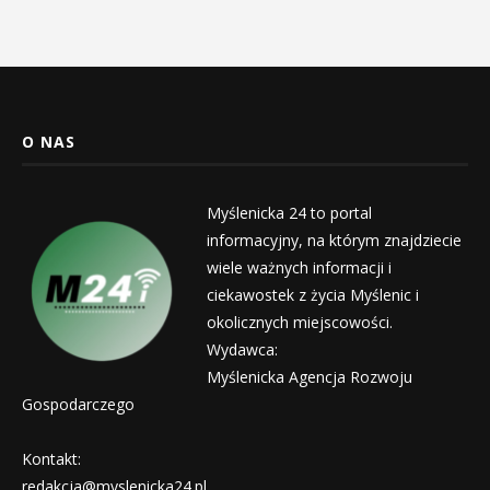
O NAS
Myślenicka 24 to portal
informacyjny, na którym znajdziecie
wiele ważnych informacji i
ciekawostek z życia Myślenic i
okolicznych miejscowości.
Wydawca:
Myślenicka Agencja Rozwoju
Gospodarczego
Kontakt:
redakcja@myslenicka24.pl