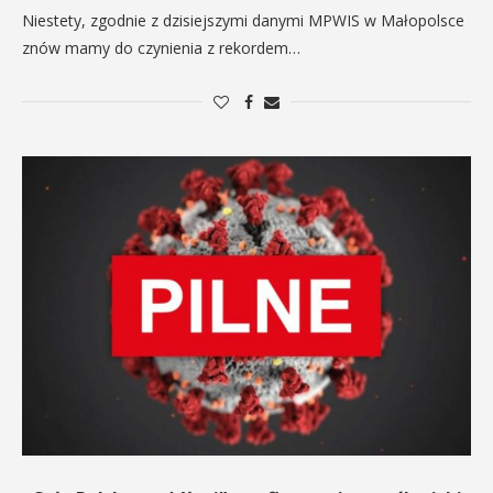
Niestety, zgodnie z dzisiejszymi danymi MPWIS w Małopolsce
znów mamy do czynienia z rekordem…