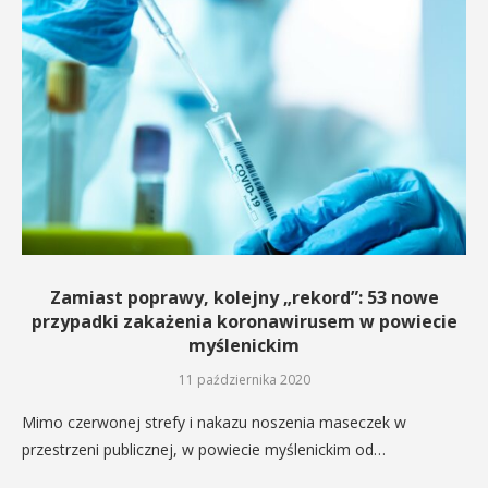
Zamiast poprawy, kolejny „rekord”: 53 nowe
przypadki zakażenia koronawirusem w powiecie
myślenickim
11 października 2020
Mimo czerwonej strefy i nakazu noszenia maseczek w
przestrzeni publicznej, w powiecie myślenickim od…