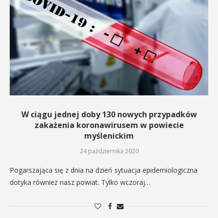
W ciągu jednej doby 130 nowych przypadków
zakażenia koronawirusem w powiecie
myślenickim
24 października 2020
Pogarszająca się z dnia na dzień sytuacja epidemiologiczna
dotyka również nasz powiat. Tylko wczoraj…