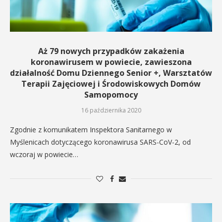
Aż 79 nowych przypadków zakażenia
koronawirusem w powiecie, zawieszona
działalność Domu Dziennego Senior +, Warsztatów
Terapii Zajęciowej i Środowiskowych Domów
Samopomocy
16 października 2020
Zgodnie z komunikatem Inspektora Sanitarnego w
Myślenicach dotyczącego koronawirusa SARS-CoV-2, od
wczoraj w powiecie…