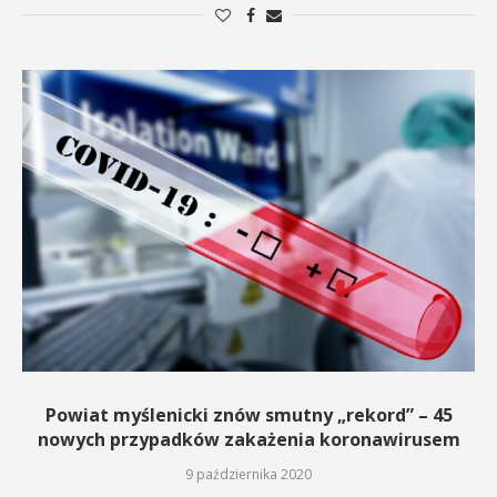
Powiat myślenicki znów smutny „rekord” – 45
nowych przypadków zakażenia koronawirusem
9 października 2020