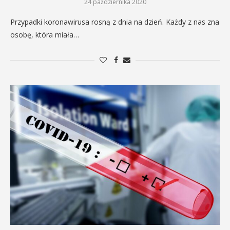
24 października 2020
Przypadki koronawirusa rosną z dnia na dzień. Każdy z nas zna
osobę, która miała…