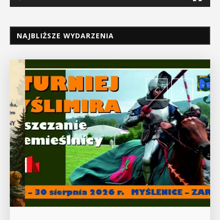
NAJBLIŻSZE WYDARZENIA