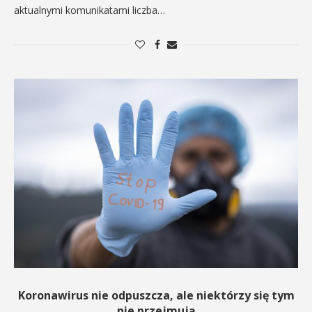
aktualnymi komunikatami liczba…
Koronawirus nie odpuszcza, ale niektórzy się tym
nie przejmują