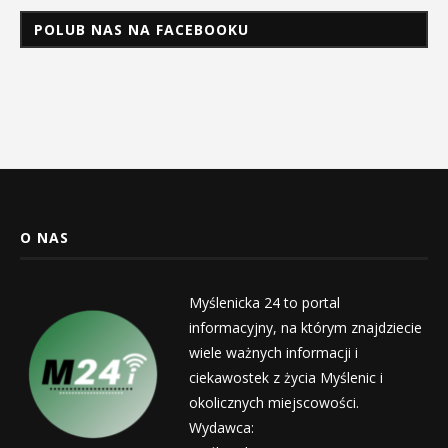
POLUB NAS NA FACEBOOKU
O NAS
Myślenicka 24 to portal
informacyjny, na którym znajdziecie
wiele ważnych informacji i
ciekawostek z życia Myślenic i
okolicznych miejscowości.
Wydawca: