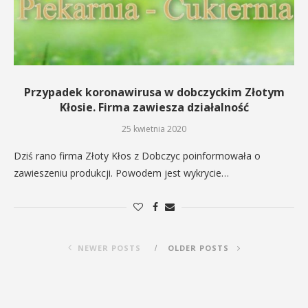
Przypadek koronawirusa w dobczyckim Złotym
Kłosie. Firma zawiesza działalność
25 kwietnia 2020
Dziś rano firma Złoty Kłos z Dobczyc poinformowała o
zawieszeniu produkcji. Powodem jest wykrycie…
NEWER POSTS
OLDER POSTS