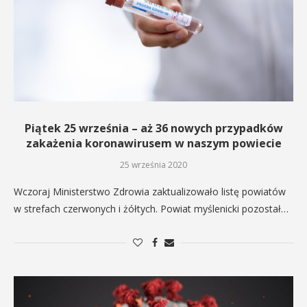
Piątek 25 września – aż 36 nowych przypadków
zakażenia koronawirusem w naszym powiecie
25 września 2020
Wczoraj Ministerstwo Zdrowia zaktualizowało listę powiatów
w strefach czerwonych i żółtych. Powiat myślenicki pozostał…