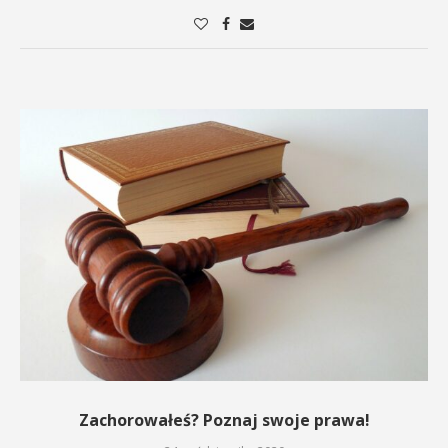
Zachorowałeś? Poznaj swoje prawa!