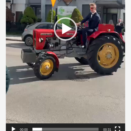
00:00
00:31