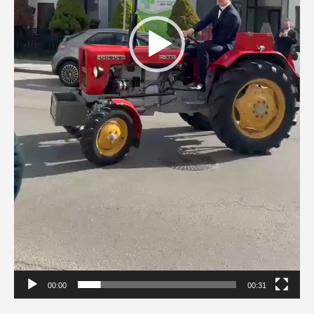
00:00
00:31