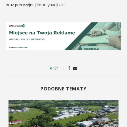
oraz precyzyjnej koordynacji akcji.
0
PODOBNE TEMATY