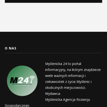
O NAS
Myślenicka 24 to portal
informacyjny, na którym znajdziecie
wiele ważnych informacji i
ciekawostek z życia Myślenic i
okolicznych miejscowości.
Wydawca:
Myślenicka Agencja Rozwoju
Gospodarczego