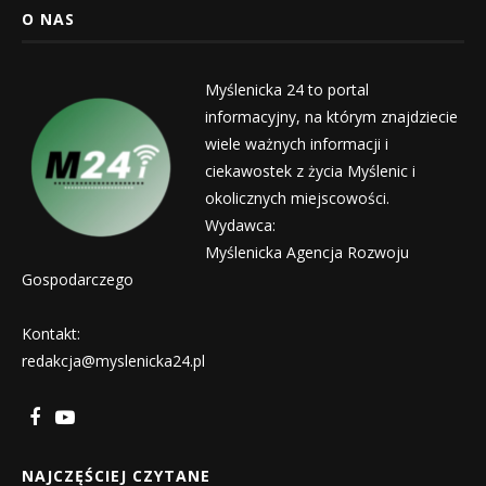
O NAS
Myślenicka 24 to portal
informacyjny, na którym znajdziecie
wiele ważnych informacji i
ciekawostek z życia Myślenic i
okolicznych miejscowości.
Wydawca:
Myślenicka Agencja Rozwoju
Gospodarczego
Kontakt:
redakcja@myslenicka24.pl
NAJCZĘŚCIEJ CZYTANE