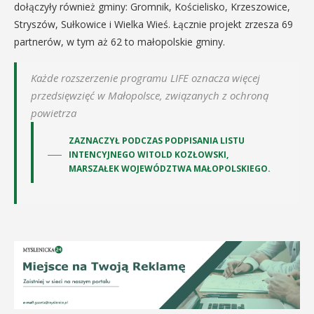
dołączyły również gminy: Gromnik, Kościelisko, Krzeszowice,
Stryszów, Sułkowice i Wielka Wieś. Łącznie projekt zrzesza 69
partnerów, w tym aż 62 to małopolskie gminy.
Każde rozszerzenie programu LIFE oznacza więcej
przedsięwzięć w Małopolsce, związanych z ochroną
powietrza
ZAZNACZYŁ PODCZAS PODPISANIA LISTU
INTENCYJNEGO WITOLD KOZŁOWSKI,
MARSZAŁEK WOJEWÓDZTWA MAŁOPOLSKIEGO.