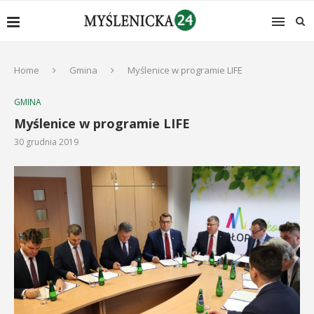
Home
Gmina
Myślenice w programie LIFE
GMINA
Myślenice w programie LIFE
30 grudnia 2019