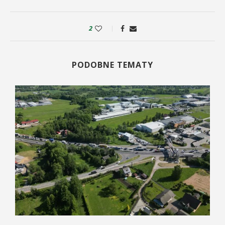
2
PODOBNE TEMATY