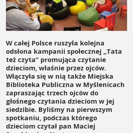
W całej Polsce ruszyła kolejna
odsłona kampanii społecznej „Tata
też czyta” promująca czytanie
dzieciom, właśnie przez ojców.
Włączyła się w nią także Miejska
Biblioteka Publiczna w Myślenicach
zapraszając trzech ojców do
głośnego czytania dzieciom w jej
siedzibie. Byliśmy na pierwszym
spotkaniu, podczas którego
dzieciom czytał pan Maciej