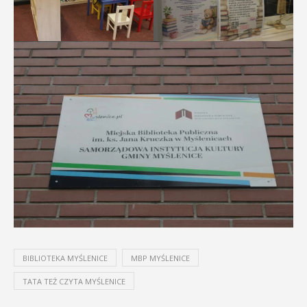
BIBLIOTEKA MYŚLENICE
MBP MYŚLENICE
TATA TEŻ CZYTA MYŚLENICE