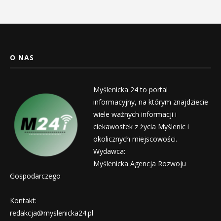
O NAS
Myślenicka 24 to portal
informacyjny, na którym znajdziecie
wiele ważnych informacji i
ciekawostek z życia Myślenic i
okolicznych miejscowości.
Wydawca:
Myślenicka Agencja Rozwoju
Gospodarczego
Kontakt:
redakcja@myslenicka24.pl