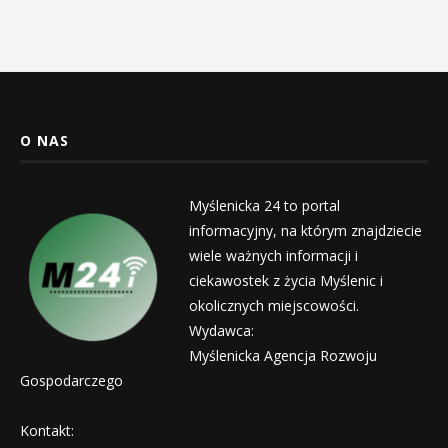
O NAS
Myślenicka 24 to portal
informacyjny, na którym znajdziecie
wiele ważnych informacji i
ciekawostek z życia Myślenic i
okolicznych miejscowości.
Wydawca:
Myślenicka Agencja Rozwoju
Gospodarczego
Kontakt: