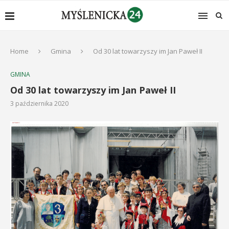
Home
Gmina
Od 30 lat towarzyszy im Jan Paweł II
GMINA
Od 30 lat towarzyszy im Jan Paweł II
3 października 2020