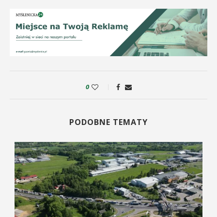
0
PODOBNE TEMATY