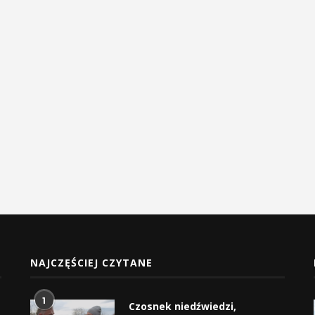
NAJCZĘŚCIEJ CZYTANE
1
Czosnek niedźwiedzi,