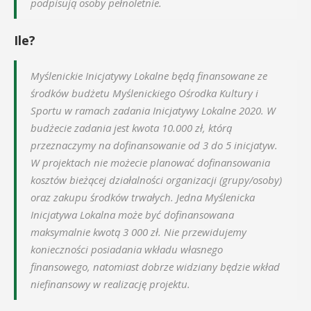
podpisują osoby pełnoletnie.
Ile?
Myślenickie Inicjatywy Lokalne będą finansowane ze
środków budżetu Myślenickiego Ośrodka Kultury i
Sportu w ramach zadania Inicjatywy Lokalne 2020. W
budżecie zadania jest kwota 10.000 zł, którą
przeznaczymy na dofinansowanie od 3 do 5 inicjatyw.
W projektach nie możecie planować dofinansowania
kosztów bieżącej działalności organizacji (grupy/osoby)
oraz zakupu środków trwałych. Jedna Myślenicka
Inicjatywa Lokalna może być dofinansowana
maksymalnie kwotą 3 000 zł. Nie przewidujemy
konieczności posiadania wkładu własnego
finansowego, natomiast dobrze widziany będzie wkład
niefinansowy w realizację projektu.