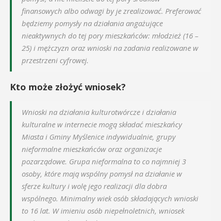
finansowych albo odwagi by je zrealizować. Preferować
będziemy pomysły na działania angażujące
nieaktywnych do tej pory mieszkańców: młodzież (16 –
25) i mężczyzn oraz wnioski na zadania realizowane w
przestrzeni cyfrowej.
Kto może złożyć wniosek?
Wnioski na działania kulturotwórcze i działania
kulturalne w internecie mogą składać mieszkańcy
Miasta i Gminy Myślenice indywidualnie, grupy
nieformalne mieszkańców oraz organizacje
pozarządowe. Grupa nieformalna to co najmniej 3
osoby, które mają wspólny pomysł na działanie w
sferze kultury i wolę jego realizacji dla dobra
wspólnego. Minimalny wiek osób składających wnioski
to 16 lat. W imieniu osób niepełnoletnich, wniosek