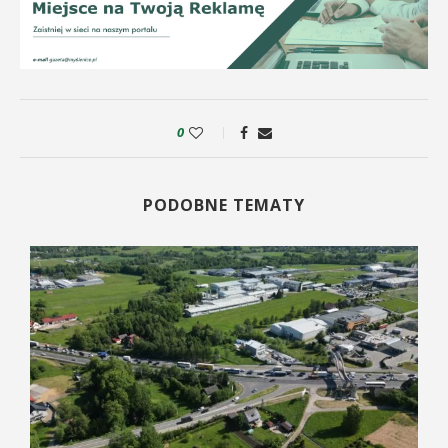
0
PODOBNE TEMATY