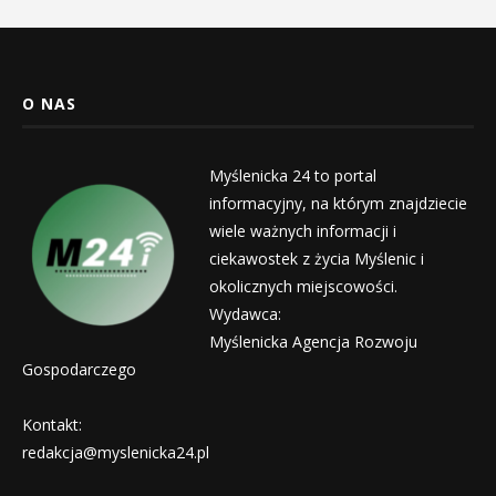
O NAS
Myślenicka 24 to portal
informacyjny, na którym znajdziecie
wiele ważnych informacji i
ciekawostek z życia Myślenic i
okolicznych miejscowości.
Wydawca:
Myślenicka Agencja Rozwoju
Gospodarczego
Kontakt:
redakcja@myslenicka24.pl