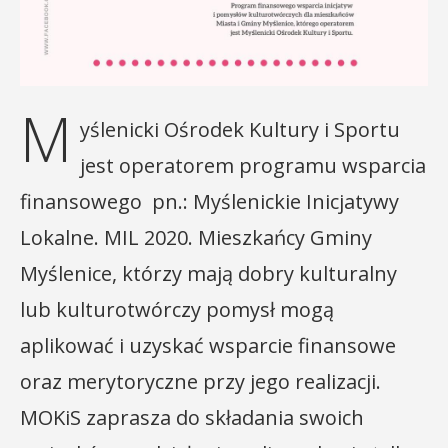
M
yślenicki Ośrodek Kultury i Sportu
jest operatorem programu wsparcia
finansowego pn.: Myślenickie Inicjatywy
Lokalne. MIL 2020. Mieszkańcy Gminy
Myślenice, którzy mają dobry kulturalny
lub kulturotwórczy pomysł mogą
aplikować i uzyskać wsparcie finansowe
oraz merytoryczne przy jego realizacji.
MOKiS zaprasza do składania swoich