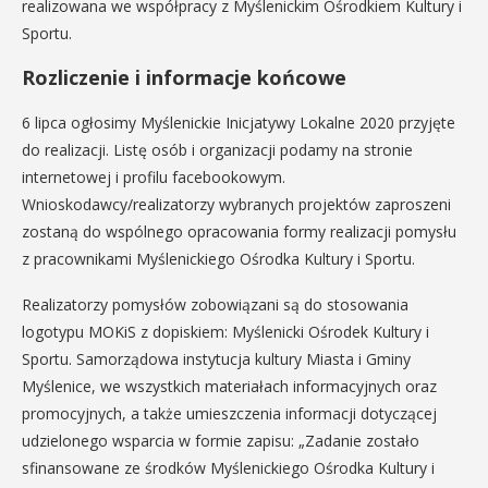
realizowana we współpracy z Myślenickim Ośrodkiem Kultury i
Sportu.
Rozliczenie i informacje końcowe
6 lipca ogłosimy Myślenickie Inicjatywy Lokalne 2020 przyjęte
do realizacji. Listę osób i organizacji podamy na stronie
internetowej i profilu facebookowym.
Wnioskodawcy/realizatorzy wybranych projektów zaproszeni
zostaną do wspólnego opracowania formy realizacji pomysłu
z pracownikami Myślenickiego Ośrodka Kultury i Sportu.
Realizatorzy pomysłów zobowiązani są do stosowania
logotypu MOKiS z dopiskiem: Myślenicki Ośrodek Kultury i
Sportu. Samorządowa instytucja kultury Miasta i Gminy
Myślenice, we wszystkich materiałach informacyjnych oraz
promocyjnych, a także umieszczenia informacji dotyczącej
udzielonego wsparcia w formie zapisu: „Zadanie zostało
sfinansowane ze środków Myślenickiego Ośrodka Kultury i