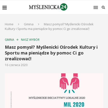
Home
Gmina
Masz pomysł? Myślenicki Ośrodek
Kultury i Sportu ma pieniądze by pomoc Ci go zrealizować!
GMINA
NASZ WYBÓR
Masz pomysł? Myślenicki Ośrodek Kultury i
Sportu ma pieniądze by pomoc Ci go
zrealizować!
16 czerwca 2020