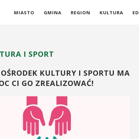
MIASTO
GMINA
REGION
KULTURA
ED
TURA I SPORT
 OŚRODEK KULTURY I SPORTU MA
OC CI GO ZREALIZOWAĆ!