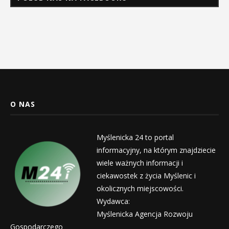
O NAS
Myślenicka 24 to portal
informacyjny, na którym znajdziecie
wiele ważnych informacji i
ciekawostek z życia Myślenic i
okolicznych miejscowości.
Wydawca:
Myślenicka Agencja Rozwoju
Gospodarczego