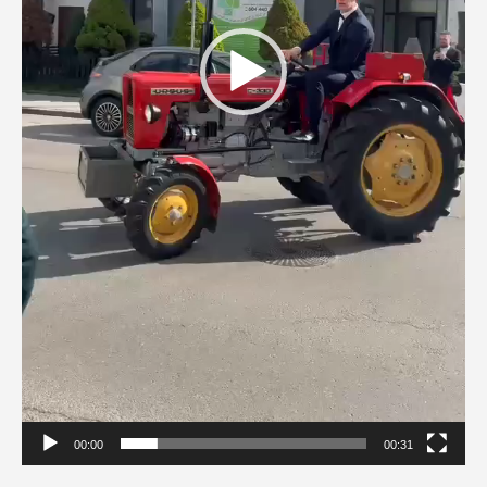
00:00
00:31