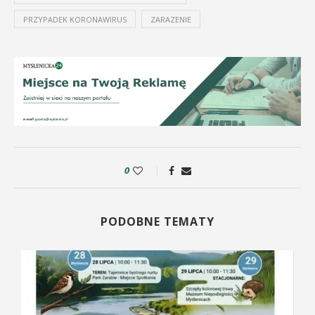
PRZYPADEK KORONAWIRUS
ZARAZENIE
0
PODOBNE TEMATY