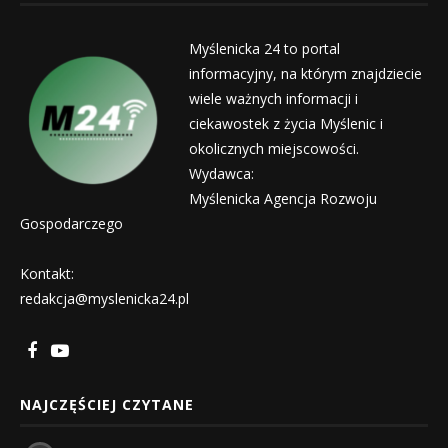
Myślenicka 24 to portal
informacyjny, na którym znajdziecie
wiele ważnych informacji i
ciekawostek z życia Myślenic i
okolicznych miejscowości.
Wydawca:
Myślenicka Agencja Rozwoju
Gospodarczego
Kontakt:
redakcja@myslenicka24.pl
NAJCZĘŚCIEJ CZYTANE