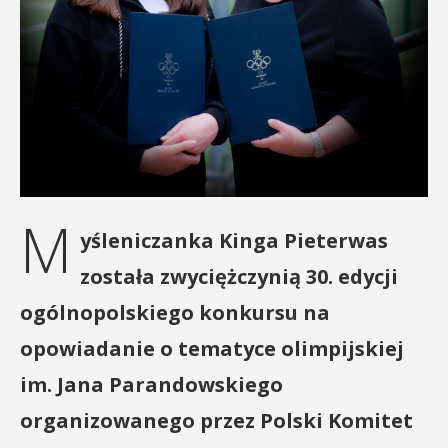
M
yśleniczanka Kinga Pieterwas
została zwyciężczynią 30. edycji
ogólnopolskiego konkursu na
opowiadanie o tematyce olimpijskiej
im. Jana Parandowskiego
organizowanego przez Polski Komitet