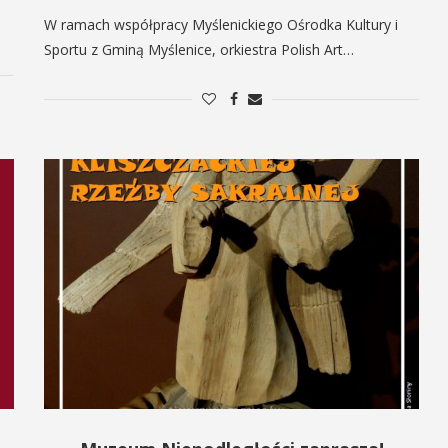
W ramach współpracy Myślenickiego Ośrodka Kultury i
Sportu z Gminą Myślenice, orkiestra Polish Art…