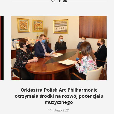
Orkiestra Polish Art Philharmonic
otrzymała środki na rozwój potencjału
muzycznego
11 lutego 2021