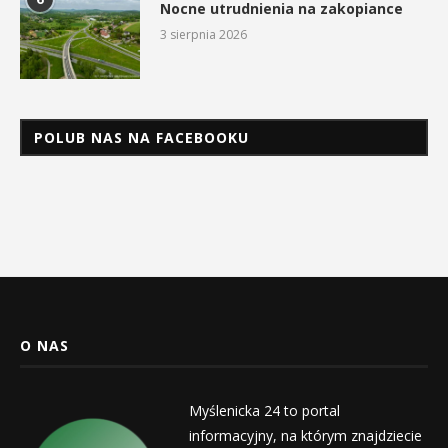
Nocne utrudnienia na zakopiance
3 sierpnia 2026
POLUB NAS NA FACEBOOKU
O NAS
Myślenicka 24 to portal
informacyjny, na którym znajdziecie