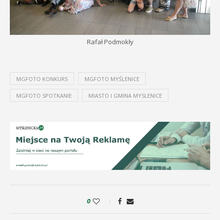
Rafał Podmokły
MGFOTO KONKURS
MGFOTO MYŚLENICE
MGFOTO SPOTKANIE
MIASTO I GMINA MYSLENICE
0