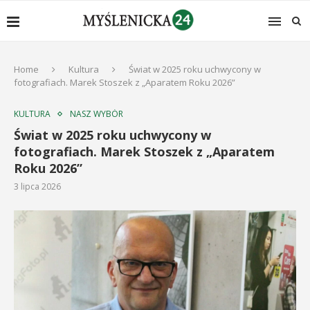
Home
Kultura
Świat w 2025 roku uchwycony w
fotografiach. Marek Stoszek z „Aparatem Roku 2026”
KULTURA
NASZ WYBÓR
Świat w 2025 roku uchwycony w
fotografiach. Marek Stoszek z „Aparatem
Roku 2026”
3 lipca 2026