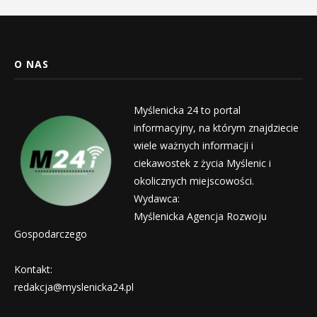
O NAS
Myślenicka 24 to portal
informacyjny, na którym znajdziecie
wiele ważnych informacji i
ciekawostek z życia Myślenic i
okolicznych miejscowości.
Wydawca:
Myślenicka Agencja Rozwoju
Gospodarczego
Kontakt:
redakcja@myslenicka24.pl