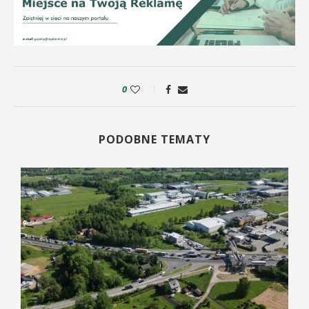
0
PODOBNE TEMATY