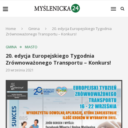
Home
Gmina
20. edycja Europejskiego Tygodnia
Zrównoważonego Transportu – Konkurs!
GMINA
MIASTO
20. edycja Europejskiego Tygodnia
Zrównoważonego Transportu – Konkurs!
20 września 2021