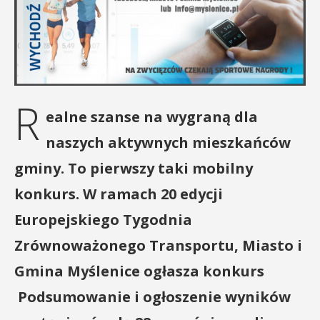
R
ealne szanse na wygraną dla
naszych aktywnych mieszkańców
gminy. To pierwszy taki mobilny
konkurs. W ramach 20 edycji
Europejskiego Tygodnia
Zrównoważonego Transportu, Miasto i
Gmina Myślenice ogłasza konkurs
Podsumowanie i ogłoszenie wyników