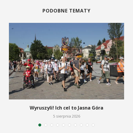
PODOBNE TEMATY
Wyruszyli! Ich cel to Jasna Góra
5 sierpnia 2026