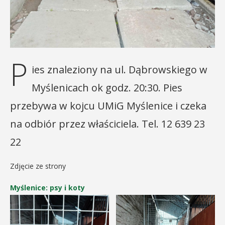
P
ies znaleziony na ul. Dąbrowskiego w
Myślenicach ok godz. 20:30. Pies
przebywa w kojcu UMiG Myślenice i czeka
na odbiór przez właściciela. Tel. 12 639 23
22
Zdjęcie ze strony
Myślenice: psy i koty