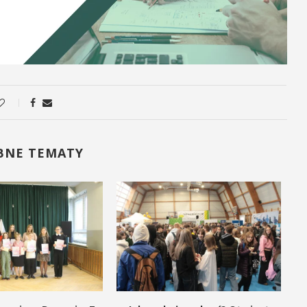
BNE TEMATY