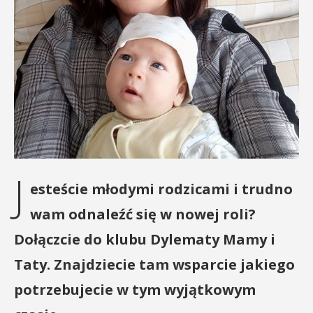
J
esteście młodymi rodzicami i trudno
wam odnaleźć się w nowej roli?
Dołączcie do klubu Dylematy Mamy i
Taty. Znajdziecie tam wsparcie jakiego
potrzebujecie w tym wyjątkowym