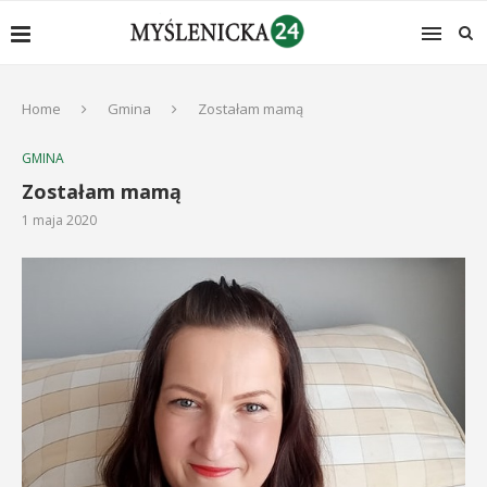
Home
Gmina
Zostałam mamą
GMINA
Zostałam mamą
1 maja 2020