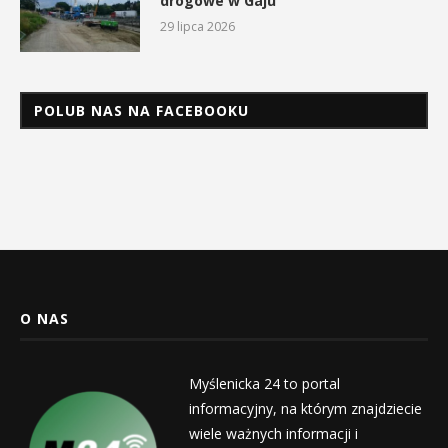
drogowe w Gaju
29 lipca 2026
POLUB NAS NA FACEBOOKU
O NAS
Myślenicka 24 to portal
informacyjny, na którym znajdziecie
wiele ważnych informacji i