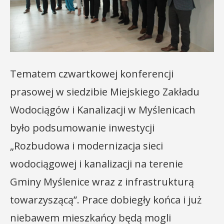
Tematem czwartkowej konferencji
prasowej w siedzibie Miejskiego Zakładu
Wodociągów i Kanalizacji w Myślenicach
było podsumowanie inwestycji
„Rozbudowa i modernizacja sieci
wodociągowej i kanalizacji na terenie
Gminy Myślenice wraz z infrastrukturą
towarzyszącą”. Prace dobiegły końca i już
niebawem mieszkańcy będą mogli