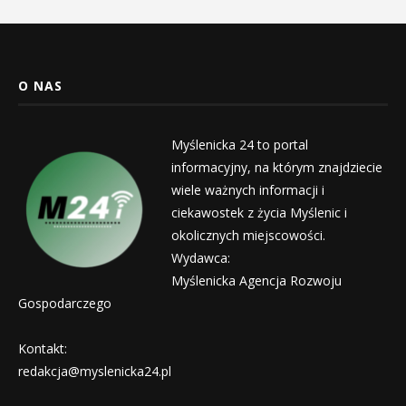
O NAS
Myślenicka 24 to portal
informacyjny, na którym znajdziecie
wiele ważnych informacji i
ciekawostek z życia Myślenic i
okolicznych miejscowości.
Wydawca:
Myślenicka Agencja Rozwoju
Gospodarczego
Kontakt:
redakcja@myslenicka24.pl