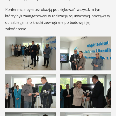
Konferencja była też okazją podziękowań wszystkim tym,
którzy byli zaangażowani w realizację tej inwestycji począwszy
od zabiegania o środki zewnętrzne po budowę i jej
zakończenie.