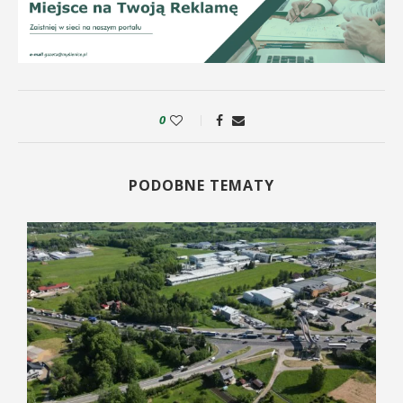
0
PODOBNE TEMATY