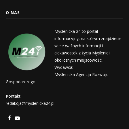
O NAS
Myślenicka 24 to portal
informacyjny, na którym znajdziecie
wiele ważnych informacji i
ciekawostek z życia Myślenic i
okolicznych miejscowości.
Wydawca:
Myślenicka Agencja Rozwoju
Gospodarczego
Kontakt:
redakcja@myslenicka24.pl