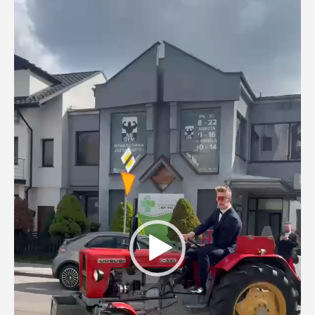
video