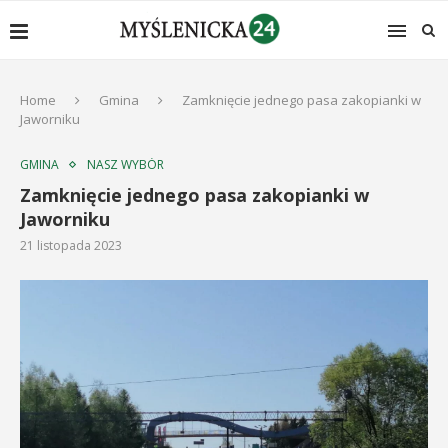
Home
Gmina
Zamknięcie jednego pasa zakopianki w
Jaworniku
GMINA
NASZ WYBÓR
Zamknięcie jednego pasa zakopianki w
Jaworniku
21 listopada 2023