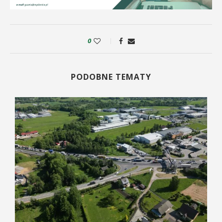
0
PODOBNE TEMATY