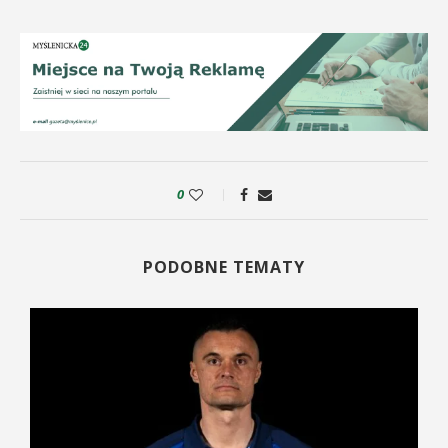
0
PODOBNE TEMATY