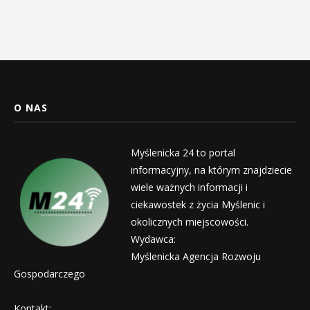
O NAS
Myślenicka 24 to portal
informacyjny, na którym znajdziecie
wiele ważnych informacji i
ciekawostek z życia Myślenic i
okolicznych miejscowości.
Wydawca:
Myślenicka Agencja Rozwoju
Gospodarczego
Kontakt: