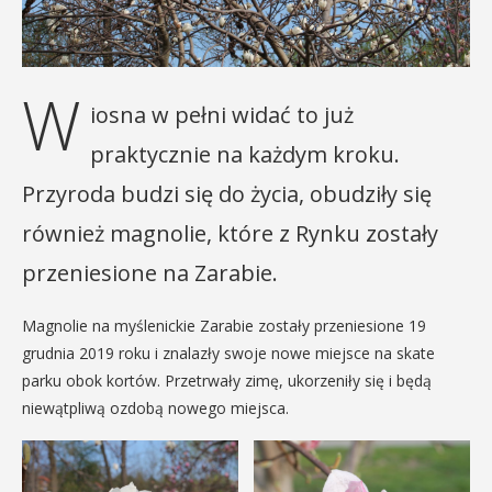
W
iosna w pełni widać to już
praktycznie na każdym kroku.
Przyroda budzi się do życia, obudziły się
również magnolie, które z Rynku zostały
przeniesione na Zarabie.
Magnolie na myślenickie Zarabie zostały przeniesione 19
grudnia 2019 roku i znalazły swoje nowe miejsce na skate
parku obok kortów. Przetrwały zimę, ukorzeniły się i będą
niewątpliwą ozdobą nowego miejsca.