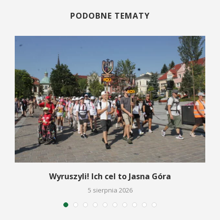
PODOBNE TEMATY
Wyruszyli! Ich cel to Jasna Góra
5 sierpnia 2026