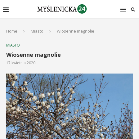
Home
Miasto
Wiosenne magnolie
MIASTO
Wiosenne magnolie
17 kwietnia 2020