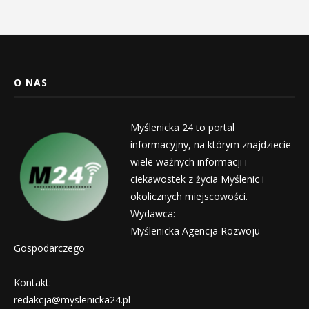
O NAS
Myślenicka 24 to portal
informacyjny, na którym znajdziecie
wiele ważnych informacji i
ciekawostek z życia Myślenic i
okolicznych miejscowości.
Wydawca:
Myślenicka Agencja Rozwoju
Gospodarczego
Kontakt:
redakcja@myslenicka24.pl