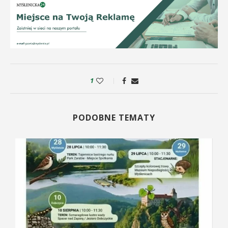
1
PODOBNE TEMATY