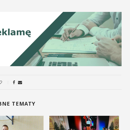
BNE TEMATY