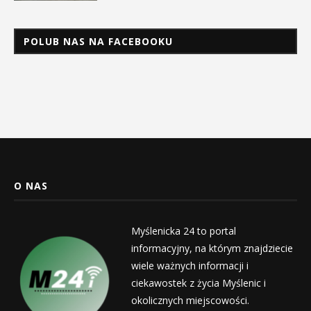
POLUB NAS NA FACEBOOKU
O NAS
Myślenicka 24 to portal
informacyjny, na którym znajdziecie
wiele ważnych informacji i
ciekawostek z życia Myślenic i
okolicznych miejscowości.