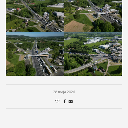
28 maja 2026