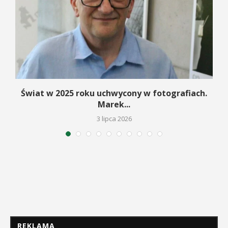
Świat w 2025 roku uchwycony w fotografiach.
Marek...
3 lipca 2026
REKLAMA