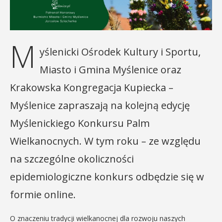
M
yślenicki Ośrodek Kultury i Sportu,
Miasto i Gmina Myślenice oraz
Krakowska Kongregacja Kupiecka –
Myślenice zapraszają na kolejną edycję
Myślenickiego Konkursu Palm
Wielkanocnych. W tym roku – ze względu
na szczególne okoliczności
epidemiologiczne konkurs odbędzie się w
formie online.
O znaczeniu tradycji wielkanocnej dla rozwoju naszych