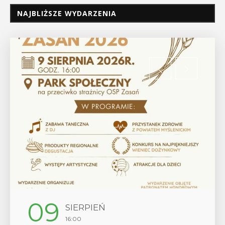
NAJBLIŻSZE WYDARZENIA
12
SIERPIEŃ
17:00