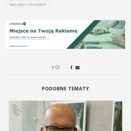
WIELKANOC MYSLENICE
1
PODOBNE TEMATY