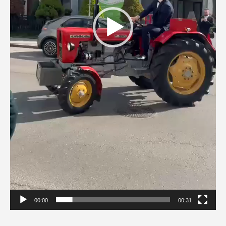
00:00
00:31