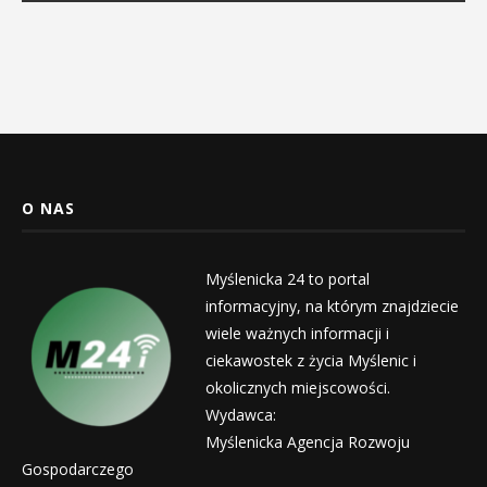
O NAS
Myślenicka 24 to portal
informacyjny, na którym znajdziecie
wiele ważnych informacji i
ciekawostek z życia Myślenic i
okolicznych miejscowości.
Wydawca:
Myślenicka Agencja Rozwoju
Gospodarczego