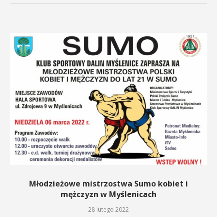
Młodzieżowe mistrzostwa Sumo kobiet i
mężczyzn w Myślenicach
28 lutego 2022