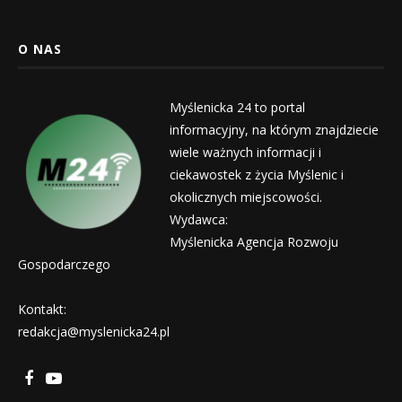
O NAS
Myślenicka 24 to portal
informacyjny, na którym znajdziecie
wiele ważnych informacji i
ciekawostek z życia Myślenic i
okolicznych miejscowości.
Wydawca:
Myślenicka Agencja Rozwoju
Gospodarczego
Kontakt:
redakcja@myslenicka24.pl