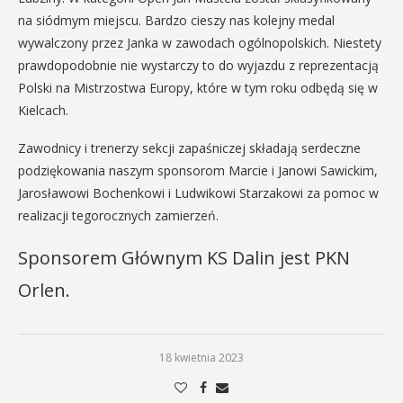
na siódmym miejscu. Bardzo cieszy nas kolejny medal
wywalczony przez Janka w zawodach ogólnopolskich. Niestety
prawdopodobnie nie wystarczy to do wyjazdu z reprezentacją
Polski na Mistrzostwa Europy, które w tym roku odbędą się w
Kielcach.
Zawodnicy i trenerzy sekcji zapaśniczej składają serdeczne
podziękowania naszym sponsorom Marcie i Janowi Sawickim,
Jarosławowi Bochenkowi i Ludwikowi Starzakowi za pomoc w
realizacji tegorocznych zamierzeń.
Sponsorem Głównym KS Dalin jest PKN
Orlen.
18 kwietnia 2023