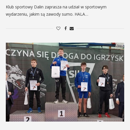
Klub sportowy Dalin zaprasza na udział w sportowym
wydarzeniu, jakim są zawody sumo. HALA…