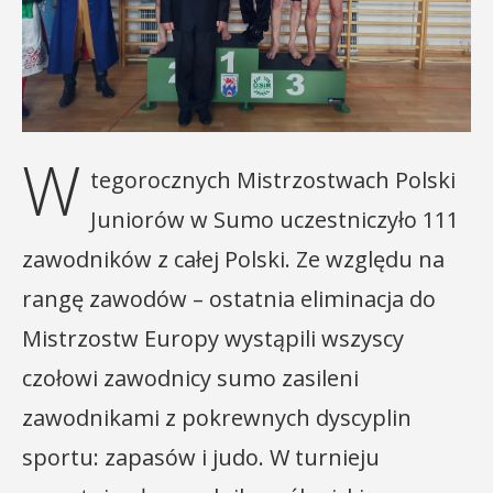
W
tegorocznych Mistrzostwach Polski
Juniorów w Sumo uczestniczyło 111
zawodników z całej Polski. Ze względu na
rangę zawodów – ostatnia eliminacja do
Mistrzostw Europy wystąpili wszyscy
czołowi zawodnicy sumo zasileni
zawodnikami z pokrewnych dyscyplin
sportu: zapasów i judo. W turnieju