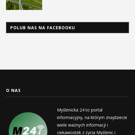
POLUB NAS NA FACEBOOKU
O NAS
Myślenicka 24 to portal
informacyjny, na którym znajdziecie
wiele ważnych informacji i
ciekawostek z życia Myślenic i