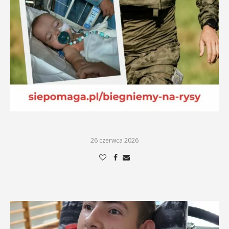
26 czerwca 2026