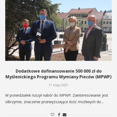
Dodatkowe dofinansowanie 500 000 zł do
Myślenickiego Programu Wymiany Pieców (MPWP)
11 maja 2021
W poniedziałek ruszył nabór do MPWP. Zainteresowanie jest
olbrzymie, znaczenie przewyższające ilość możliwych do…