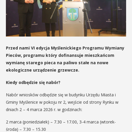
Przed nami VI edycja Myślenickiego Programu Wymiany
Pieców, programu który dofinansuje mieszkańcom
wymianę starego pieca na paliwo stałe na nowe
ekologiczne urządzenie grzewcze.
Kiedy odbędzie się nabór?
Nabór wniosków odbędzie się w budynku Urzędu Miasta i
Gminy Myślenice w pokoju nr 2, wejście od strony Rynku w
dniach 2 – 4 marca 2026 r. w godzinach:
2 marca (poniedziałek) – 7.30 – 17.00, 3-4 marca (wtorek-
środa) – 7.30 – 15.30