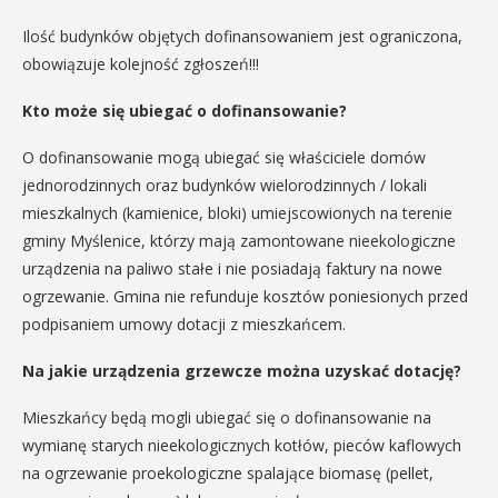
Ilość budynków objętych dofinansowaniem jest ograniczona,
obowiązuje kolejność zgłoszeń!!!
Kto może się ubiegać o dofinansowanie?
O dofinansowanie mogą ubiegać się właściciele domów
jednorodzinnych oraz budynków wielorodzinnych / lokali
mieszkalnych (kamienice, bloki) umiejscowionych na terenie
gminy Myślenice, którzy mają zamontowane nieekologiczne
urządzenia na paliwo stałe i nie posiadają faktury na nowe
ogrzewanie. Gmina nie refunduje kosztów poniesionych przed
podpisaniem umowy dotacji z mieszkańcem.
Na jakie urządzenia grzewcze można uzyskać dotację?
Mieszkańcy będą mogli ubiegać się o dofinansowanie na
wymianę starych nieekologicznych kotłów, pieców kaflowych
na ogrzewanie proekologiczne spalające biomasę (pellet,