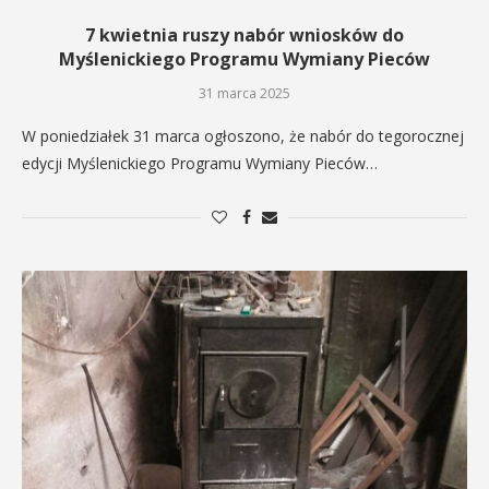
7 kwietnia ruszy nabór wniosków do
Myślenickiego Programu Wymiany Pieców
31 marca 2025
W poniedziałek 31 marca ogłoszono, że nabór do tegorocznej
edycji Myślenickiego Programu Wymiany Pieców…