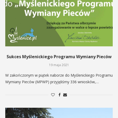
Sukces Myślenickiego Programu Wymiany Pieców
19 maja 2021
W zakończonym w piątek naborze do Myślenickiego Programu
Wymiany Pieców (MPWP) przyjęliśmy 336 wniosków,…