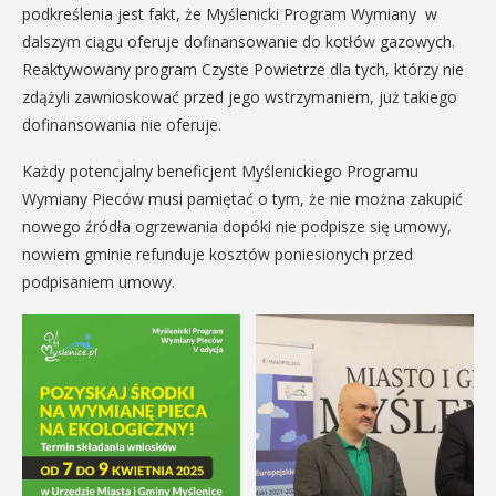
podkreślenia jest fakt, że Myślenicki Program Wymiany w
dalszym ciągu oferuje dofinansowanie do kotłów gazowych.
Reaktywowany program Czyste Powietrze dla tych, którzy nie
zdążyli zawnioskować przed jego wstrzymaniem, już takiego
dofinansowania nie oferuje.
Każdy potencjalny beneficjent Myślenickiego Programu
Wymiany Pieców musi pamiętać o tym, że nie można zakupić
nowego źródła ogrzewania dopóki nie podpisze się umowy,
nowiem gminie refunduje kosztów poniesionych przed
podpisaniem umowy.