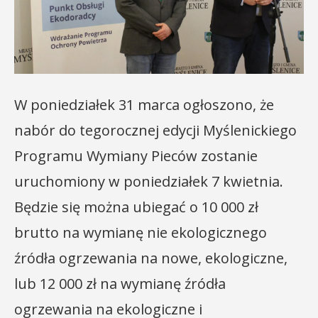
W poniedziałek 31 marca ogłoszono, że
nabór do tegorocznej edycji Myślenickiego
Programu Wymiany Pieców zostanie
uruchomiony w poniedziałek 7 kwietnia.
Będzie się można ubiegać o 10 000 zł
brutto na wymianę nie ekologicznego
źródła ogrzewania na nowe, ekologiczne,
lub 12 000 zł na wymianę źródła
ogrzewania na ekologiczne i