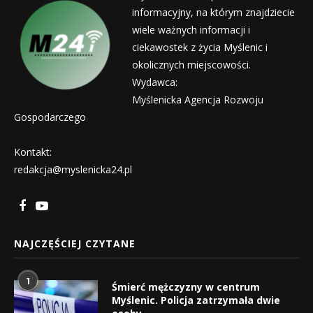
informacyjny, na którym znajdziecie
wiele ważnych informacji i
ciekawostek z życia Myślenic i
okolicznych miejscowości.
Wydawca:
Myślenicka Agencja Rozwoju
Gospodarczego
Kontakt:
redakcja@myslenicka24.pl
NAJCZĘŚCIEJ CZYTANE
1
Śmierć mężczyzny w centrum
Myślenic. Policja zatrzymała dwie