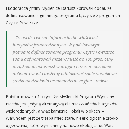
Ekodoradca gminy Myślenice Dariusz Zbrowski dodał, że
dofinansowanie z gminnego programu łączy się z programem
Czyste Powietrze.
– To bardzo ważna informacja dla właścicieli
budynków jednorodzinnych. W podstawowym
poziomie dofinansowania programu Czyste Powietrze
suma dofinansowań może wynieść do 100 proc. ceny
urządzenia, natomiast w drugim i trzecim poziomie
dofinansowania możemy odblokować sonie dodatkowe
środki na działania termomodernizacyjne – mówił.
Poinformował też o tym, że Myślenicki Program Wymiany
Pieców jest jedyną alternatywą dla mieszkańców budynków
wielorodzinnych, a więc kamienic i lokali w blokach. –
Warunkiem jest że trzeba mieć stare, nieekologicznie źródło
ogrzewania, które wymienimy na nowe ekologiczne. Wart