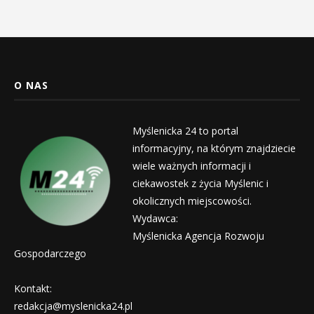
O NAS
Myślenicka 24 to portal
informacyjny, na którym znajdziecie
wiele ważnych informacji i
ciekawostek z życia Myślenic i
okolicznych miejscowości.
Wydawca:
Myślenicka Agencja Rozwoju
Gospodarczego
Kontakt:
redakcja@myslenicka24.pl