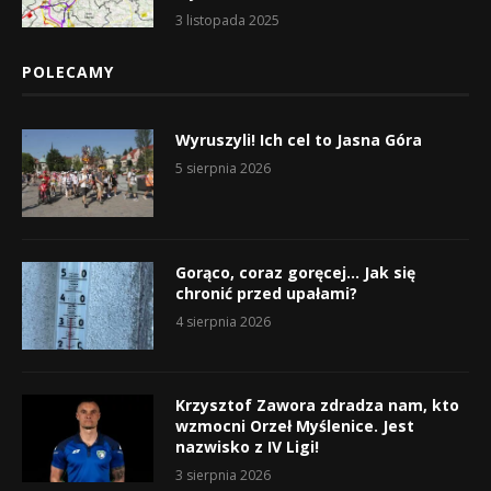
3 listopada 2025
POLECAMY
Wyruszyli! Ich cel to Jasna Góra
5 sierpnia 2026
Gorąco, coraz goręcej… Jak się
chronić przed upałami?
4 sierpnia 2026
Krzysztof Zawora zdradza nam, kto
wzmocni Orzeł Myślenice. Jest
nazwisko z IV Ligi!
3 sierpnia 2026