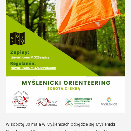
W sobotę 30 maja w Myślenicach odbędzie się Myślenicki