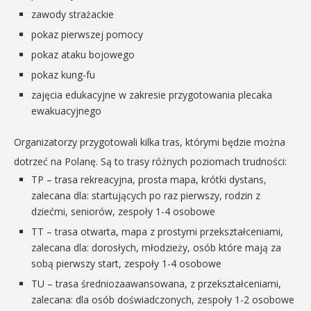
zawody strażackie
pokaz pierwszej pomocy
pokaz ataku bojowego
pokaz kung-fu
zajęcia edukacyjne w zakresie przygotowania plecaka
ewakuacyjnego
Organizatorzy przygotowali kilka tras, którymi będzie można
dotrzeć na Polanę. Są to trasy różnych poziomach trudności:
TP – trasa rekreacyjna, prosta mapa, krótki dystans,
zalecana dla: startujących po raz pierwszy, rodzin z
dziećmi, seniorów, zespoły 1-4 osobowe
TT – trasa otwarta, mapa z prostymi przekształceniami,
zalecana dla: dorosłych, młodzieży, osób które mają za
sobą pierwszy start, zespoły 1-4 osobowe
TU – trasa średniozaawansowana, z przekształceniami,
zalecana: dla osób doświadczonych, zespoły 1-2 osobowe