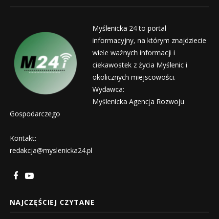
Myślenicka 24 to portal
informacyjny, na którym znajdziecie
wiele ważnych informacji i
ciekawostek z życia Myślenic i
okolicznych miejscowości.
Wydawca:
Myślenicka Agencja Rozwoju
Gospodarczego
Kontakt:
redakcja@myslenicka24.pl
NAJCZĘŚCIEJ CZYTANE