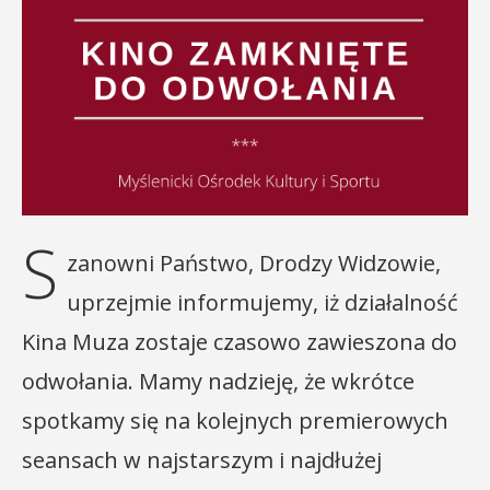
S
zanowni Państwo, Drodzy Widzowie,
uprzejmie informujemy, iż działalność
Kina Muza zostaje czasowo zawieszona do
odwołania. Mamy nadzieję, że wkrótce
spotkamy się na kolejnych premierowych
seansach w najstarszym i najdłużej