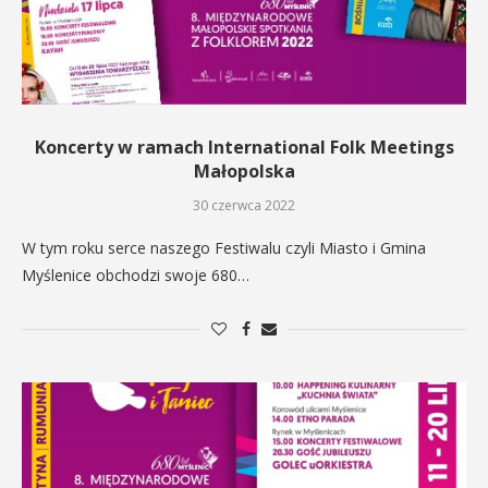
Koncerty w ramach International Folk Meetings
Małopolska
30 czerwca 2022
W tym roku serce naszego Festiwalu czyli Miasto i Gmina
Myślenice obchodzi swoje 680…