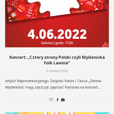
Koncert: „Cztery strony Polski czyli Myślenicka
Folk Lawina”
3 czerwca 2022
Artyści Reprezentacyjnego Zespołu Pieśni i Tańca „Ziemia
Myślenicka” mają zaszczyt zaprosić Państwa na koncert:…