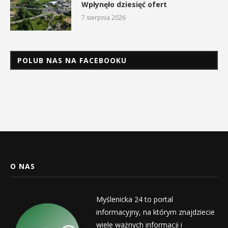
Wpłynęło dziesięć ofert
7 sierpnia 2026
POLUB NAS NA FACEBOOKU
O NAS
Myślenicka 24 to portal
informacyjny, na którym znajdziecie
wiele ważnych informacji i