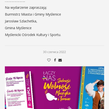
…………………..
Na wydarzenie zapraszają:
Burmistrz Miasta i Gminy Myślenice
Jarosław Szlachetka,
Gmina Myślenice
Myślenicki Ośrodek Kultury i Sportu.
30 czerwca 2022