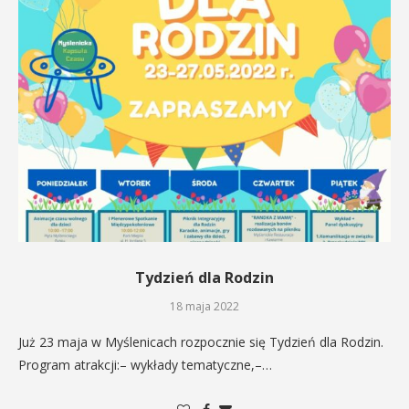
Tydzień dla Rodzin
18 maja 2022
Już 23 maja w Myślenicach rozpocznie się Tydzień dla Rodzin.
Program atrakcji:– wykłady tematyczne,–…