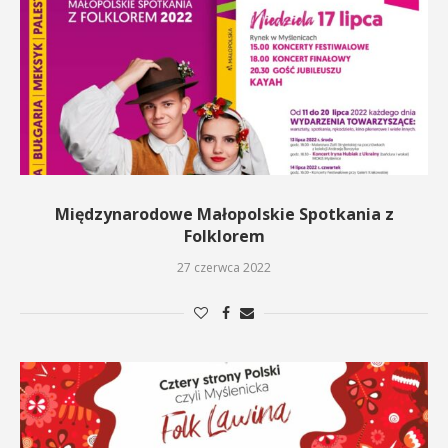
Międzynarodowe Małopolskie Spotkania z
Folklorem
27 czerwca 2022