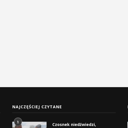
NAJCZĘŚCIEJ CZYTANE
1
Czosnek niedźwiedzi,