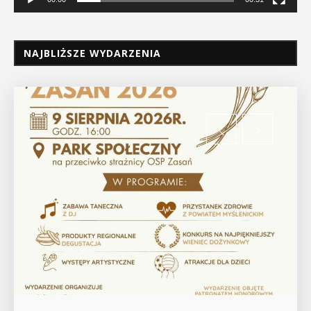
NAJBLIŻSZE WYDARZENIA