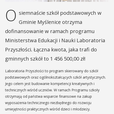
O
siemnaście szkół podstawowych w
Gminie Myślenice otrzyma
dofinansowanie w ramach programu
Ministerstwa Edukacji i Nauki Laboratoria
Przyszłości. Łączna kwota, jaka trafi do
gminnych szkół to 1 456 500,00 zł!
Laboratoria Przyszłości to program skierowany do szkół
podstawowych oraz ogólnokształcących szkół artystycznych.
Jego celem jest budowanie kompetencji kreatywnych i
technicznych wśród uczniów. W ramach Programu szkoły
otrzymają od państwa wsparcie finansowe na zakup
wyposażenia technicznego niezbędnego do rozwoju
umiejętności praktycznych wśród dzieci i młodzieży.