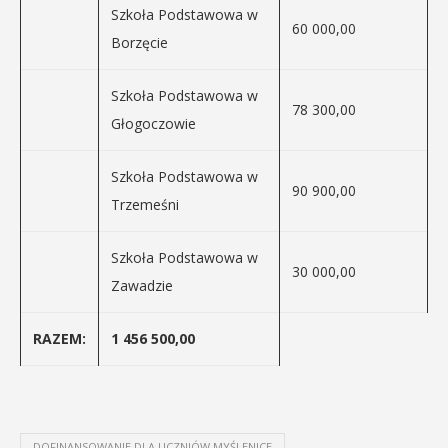
Szkoła Podstawowa w
60 000,00
Borzęcie
Szkoła Podstawowa w
78 300,00
Głogoczowie
Szkoła Podstawowa w
90 900,00
Trzemeśni
Szkoła Podstawowa w
30 000,00
Zawadzie
RAZEM:
1 456 500,00
DOFINANSOWANIE DLA UCZNIÓW MYŚLENICE