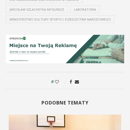
JAROSLAW SZLACHETKA MYSLENICE
LABORATORIA
MINISTERSTWO KULTURY SPORTU I DZIEDZICTWA NARODOWEGO
0
PODOBNE TEMATY