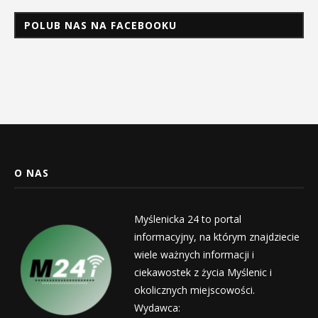
POLUB NAS NA FACEBOOKU
O NAS
Myślenicka 24 to portal
informacyjny, na którym znajdziecie
wiele ważnych informacji i
ciekawostek z życia Myślenic i
okolicznych miejscowości.
Wydawca: