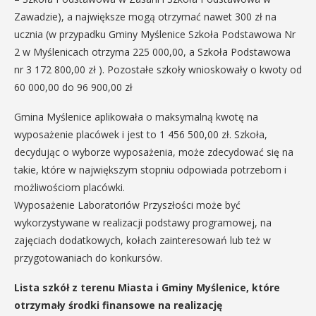
Zawadzie), a największe mogą otrzymać nawet 300 zł na
ucznia (w przypadku Gminy Myślenice Szkoła Podstawowa Nr
2 w Myślenicach otrzyma 225 000,00, a Szkoła Podstawowa
nr 3 172 800,00 zł ). Pozostałe szkoły wnioskowały o kwoty od
60 000,00 do 96 900,00 zł
Gmina Myślenice aplikowała o maksymalną kwotę na
wyposażenie placówek i jest to 1 456 500,00 zł. Szkoła,
decydując o wyborze wyposażenia, może zdecydować się na
takie, które w największym stopniu odpowiada potrzebom i
możliwościom placówki.
Wyposażenie Laboratoriów Przyszłości może być
wykorzystywane w realizacji podstawy programowej, na
zajęciach dodatkowych, kołach zainteresowań lub też w
przygotowaniach do konkursów.
Lista szkół z terenu Miasta i Gminy Myślenice, które
otrzymały środki finansowe na realizację