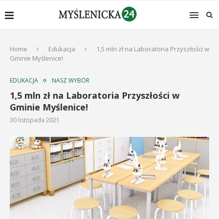
Home
Edukacja
1,5 mln zł na Laboratoria Przyszłości w
Gminie Myślenice!
EDUKACJA
NASZ WYBÓR
1,5 mln zł na Laboratoria Przyszłości w
Gminie Myślenice!
30 listopada 2021