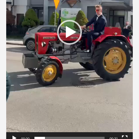
00:00
00:31