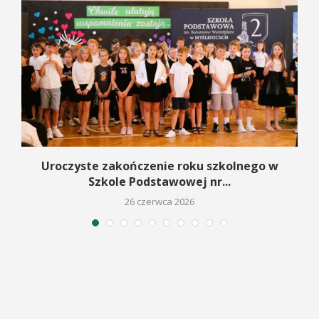
Uroczyste zakończenie roku szkolnego w
Szkole Podstawowej nr...
26 czerwca 2026