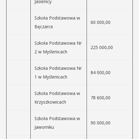
Jasienicy
Szkoła Podstawowa w
60 000,00
Bęczarce
Szkoła Podstawowa Nr
225 000,00
2 w Myślenicach
Szkoła Podstawowa Nr
84 000,00
1 w Myślenicach
Szkoła Podstawowa w
78 600,00
Krzyszkowicach
Szkoła Podstawowa w
90 000,00
Jaworniku