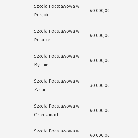
Szkoła Podstawowa w
60 000,00
Porębie
Szkoła Podstawowa w
60 000,00
Polance
Szkoła Podstawowa w
60 000,00
Bysinie
Szkoła Podstawowa w
30 000,00
Zasani
Szkoła Podstawowa w
60 000,00
Osieczanach
Szkoła Podstawowa w
60 000,00