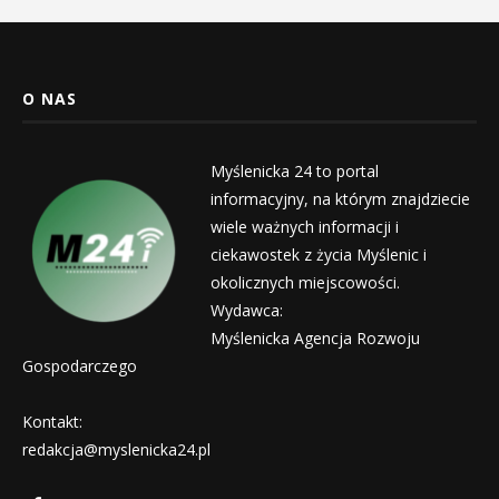
O NAS
Myślenicka 24 to portal
informacyjny, na którym znajdziecie
wiele ważnych informacji i
ciekawostek z życia Myślenic i
okolicznych miejscowości.
Wydawca:
Myślenicka Agencja Rozwoju
Gospodarczego
Kontakt:
redakcja@myslenicka24.pl