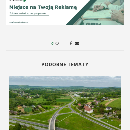
0
PODOBNE TEMATY