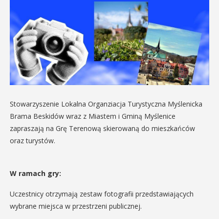
Stowarzyszenie Lokalna Organziacja Turystyczna Myślenicka
Brama Beskidów wraz z Miastem i Gminą Myślenice
zapraszają na Grę Terenową skierowaną do mieszkańców
oraz turystów.
W ramach gry:
Uczestnicy otrzymają zestaw fotografii przedstawiających
wybrane miejsca w przestrzeni publicznej.