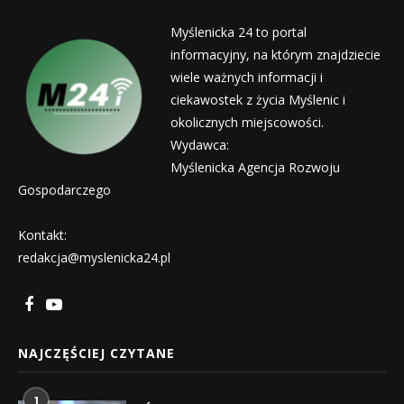
Myślenicka 24 to portal
informacyjny, na którym znajdziecie
wiele ważnych informacji i
ciekawostek z życia Myślenic i
okolicznych miejscowości.
Wydawca:
Myślenicka Agencja Rozwoju
Gospodarczego
Kontakt:
redakcja@myslenicka24.pl
NAJCZĘŚCIEJ CZYTANE
1