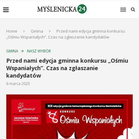
Home
Gmina
Przed nami edycja gminna konkursu
„Ośmiu Wspaniałych”. Czas na zgłaszanie kandydatów
GMINA
NASZ WYBÓR
Przed nami edycja gminna konkursu „Ośmiu
Wspaniałych”. Czas na zgłaszanie
kandydatów
6 marca 2025