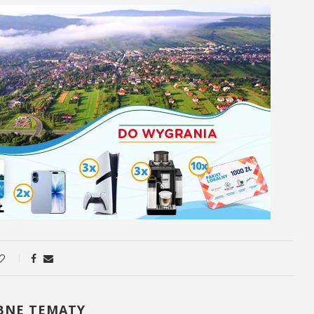
BNE TEMATY