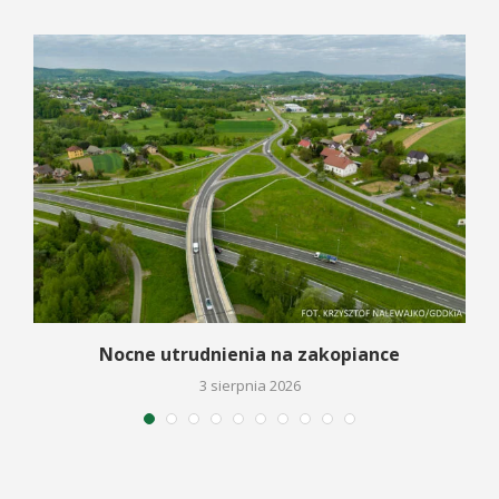
Nocne utrudnienia na zakopiance
3 sierpnia 2026