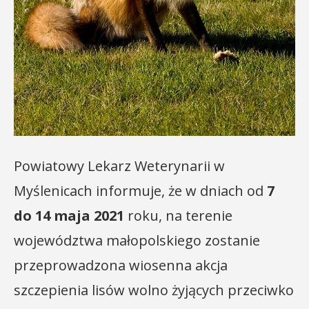
Powiatowy Lekarz Weterynarii w
Myślenicach informuje, że w dniach od
7
do 14 maja 2021
roku, na terenie
województwa małopolskiego zostanie
przeprowadzona wiosenna akcja
szczepienia lisów wolno żyjących przeciwko