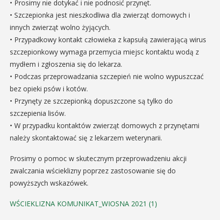
• Prosimy nie dotykać i nie podnosić przynęt.
• Szczepionka jest nieszkodliwa dla zwierząt domowych i
innych zwierząt wolno żyjących.
• Przypadkowy kontakt człowieka z kapsułą zawierającą wirus
szczepionkowy wymaga przemycia miejsc kontaktu wodą z
mydłem i zgłoszenia się do lekarza.
• Podczas przeprowadzania szczepień nie wolno wypuszczać
bez opieki psów i kotów.
• Przynęty ze szczepionką dopuszczone są tylko do
szczepienia lisów.
• W przypadku kontaktów zwierząt domowych z przynętami
należy skontaktować się z lekarzem weterynarii.
Prosimy o pomoc w skutecznym przeprowadzeniu akcji
zwalczania wścieklizny poprzez zastosowanie się do
powyższych wskazówek.
WŚCIEKLIZNA KOMUNIKAT_WIOSNA 2021 (1)