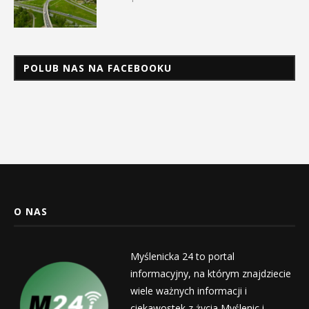
POLUB NAS NA FACEBOOKU
O NAS
Myślenicka 24 to portal
informacyjny, na którym znajdziecie
wiele ważnych informacji i
ciekawostek z życia Myślenic i