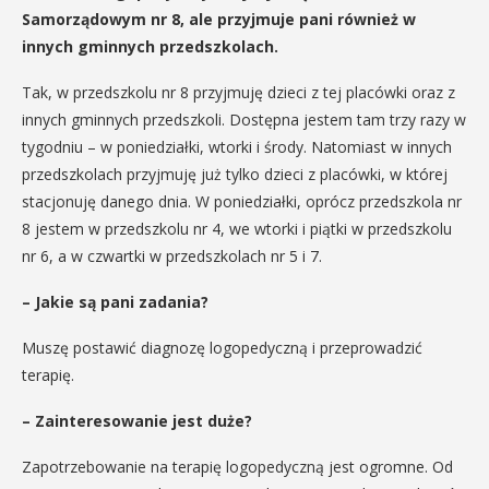
Samorządowym nr 8, ale przyjmuje pani również w
innych gminnych przedszkolach.
Tak, w przedszkolu nr 8 przyjmuję dzieci z tej placówki oraz z
innych gminnych przedszkoli. Dostępna jestem tam trzy razy w
tygodniu – w poniedziałki, wtorki i środy. Natomiast w innych
przedszkolach przyjmuję już tylko dzieci z placówki, w której
stacjonuję danego dnia. W poniedziałki, oprócz przedszkola nr
8 jestem w przedszkolu nr 4, we wtorki i piątki w przedszkolu
nr 6, a w czwartki w przedszkolach nr 5 i 7.
– Jakie są pani zadania?
Muszę postawić diagnozę logopedyczną i przeprowadzić
terapię.
– Zainteresowanie jest duże?
Zapotrzebowanie na terapię logopedyczną jest ogromne. Od