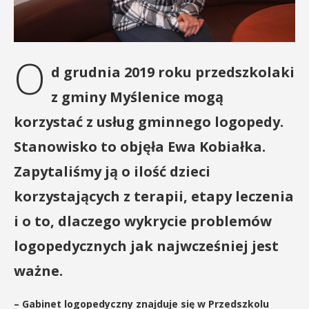
O
d grudnia 2019 roku przedszkolaki
z gminy Myślenice mogą
korzystać z usług gminnego logopedy.
Stanowisko to objęła Ewa Kobiałka.
Zapytaliśmy ją o ilość dzieci
korzystających z terapii, etapy leczenia
i o to, dlaczego wykrycie problemów
logopedycznych jak najwcześniej jest
ważne.
– Gabinet logopedyczny znajduje się w Przedszkolu